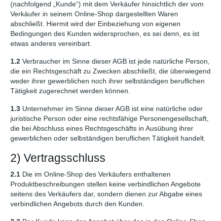
(nachfolgend „Kunde“) mit dem Verkäufer hinsichtlich der vom
Verkäufer in seinem Online-Shop dargestellten Waren
abschließt. Hiermit wird der Einbeziehung von eigenen
Bedingungen des Kunden widersprochen, es sei denn, es ist
etwas anderes vereinbart.
1.2
Verbraucher im Sinne dieser AGB ist jede natürliche Person,
die ein Rechtsgeschäft zu Zwecken abschließt, die überwiegend
weder ihrer gewerblichen noch ihrer selbständigen beruflichen
Tätigkeit zugerechnet werden können.
1.3
Unternehmer im Sinne dieser AGB ist eine natürliche oder
juristische Person oder eine rechtsfähige Personengesellschaft,
die bei Abschluss eines Rechtsgeschäfts in Ausübung ihrer
gewerblichen oder selbständigen beruflichen Tätigkeit handelt.
2) Vertragsschluss
2.1
Die im Online-Shop des Verkäufers enthaltenen
Produktbeschreibungen stellen keine verbindlichen Angebote
seitens des Verkäufers dar, sondern dienen zur Abgabe eines
verbindlichen Angebots durch den Kunden.