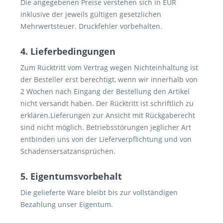
Die angegebenen Preise verstehen sich in EUR
inklusive der jeweils gültigen gesetzlichen
Mehrwertsteuer. Druckfehler vorbehalten.
4. Lieferbedingungen
Zum Rücktritt vom Vertrag wegen Nichteinhaltung ist
der Besteller erst berechtigt, wenn wir innerhalb von
2 Wochen nach Eingang der Bestellung den Artikel
nicht versandt haben. Der Rücktritt ist schriftlich zu
erklären.Lieferungen zur Ansicht mit Rückgaberecht
sind nicht möglich. Betriebsstörungen jeglicher Art
entbinden uns von der Lieferverpflichtung und von
Schadensersatzansprüchen.
5. Eigentumsvorbehalt
Die gelieferte Ware bleibt bis zur vollständigen
Bezahlung unser Eigentum.