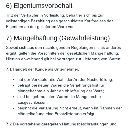
6) Eigentumsvorbehalt
Tritt der Verkäufer in Vorleistung, behält er sich bis zur
vollständigen Bezahlung des geschuldeten Kaufpreises das
Eigentum an der gelieferten Ware vor.
7) Mängelhaftung (Gewährleistung)
Soweit sich aus den nachfolgenden Regelungen nichts anderes
ergibt, gelten die Vorschriften der gesetzlichen Mängelhaftung.
Hiervon abweichend gilt bei Verträgen zur Lieferung von Waren:
7.1
Handelt der Kunde als Unternehmer,
hat der Verkäufer die Wahl der Art der Nacherfüllung;
beträgt bei neuen Waren die Verjährungsfrist für
Mängelrechte ein Jahr ab Ablieferung der Ware;
sind bei gebrauchten Waren die Mängelrechte
ausgeschlossen;
beginnt die Verjährung nicht erneut, wenn im Rahmen der
Mängelhaftung eine Ersatzlieferung erfolgt.
7.2
Die vorstehend geregelten Haftungsbeschränkungen und