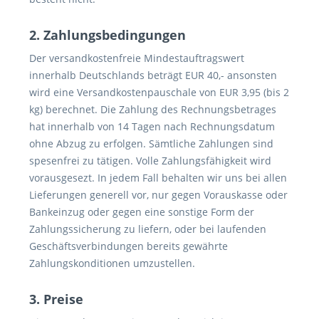
2. Zahlungsbedingungen
Der versandkostenfreie Mindestauftragswert
innerhalb Deutschlands beträgt EUR 40,- ansonsten
wird eine Versandkostenpauschale von EUR 3,95 (bis 2
kg) berechnet. Die Zahlung des Rechnungsbetrages
hat innerhalb von 14 Tagen nach Rechnungsdatum
ohne Abzug zu erfolgen. Sämtliche Zahlungen sind
spesenfrei zu tätigen. Volle Zahlungsfähigkeit wird
vorausgesezt. In jedem Fall behalten wir uns bei allen
Lieferungen generell vor, nur gegen Vorauskasse oder
Bankeinzug oder gegen eine sonstige Form der
Zahlungssicherung zu liefern, oder bei laufenden
Geschäftsverbindungen bereits gewährte
Zahlungskonditionen umzustellen.
3. Preise