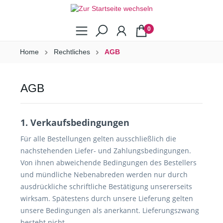
0
Home
Rechtliches
AGB
AGB
1. Verkaufsbedingungen
Für alle Bestellungen gelten ausschließlich die
nachstehenden Liefer- und Zahlungsbedingungen.
Von ihnen abweichende Bedingungen des Bestellers
und mündliche Nebenabreden werden nur durch
ausdrückliche schriftliche Bestätigung unsererseits
wirksam. Spätestens durch unsere Lieferung gelten
unsere Bedingungen als anerkannt. Lieferungszwang
besteht nicht.