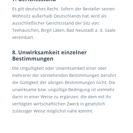
Es gilt deutsches Recht. Sofern der Besteller seinen
Wohnsitz außerhalb Deutschlands hat, wird als
ausschließlicher Gerichtsstand der Sitz von:
Teehäuschen, Birgit Läken, Bad Neustadt a. d. Saale
vereinbart.
8. Unwirksamkeit einzelner
Bestimmungen
Die Ungültigkeit oder Unwirksamkeit einer oder
mehrerer der vorstehenden Bestimmungen berührt
die Gültigkeit der übrigen Bestimmungen nicht. Die
unwirksame bzw. ungültige Bedingung ist vielmehr
darin in einer Weise zu ergänzen, die dem mit ihr
verfolgten wirtschaftlichen Zweck in gesetzlich
zulässiger Weise möglichst nahe kommt.