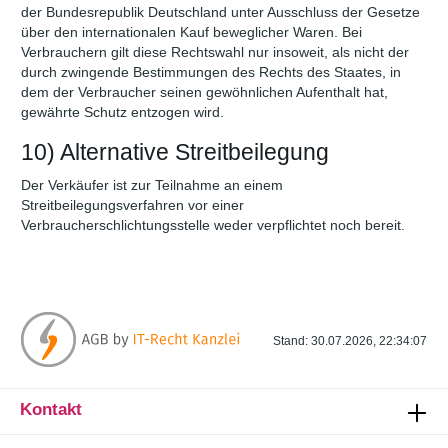
der Bundesrepublik Deutschland unter Ausschluss der Gesetze
über den internationalen Kauf beweglicher Waren. Bei
Verbrauchern gilt diese Rechtswahl nur insoweit, als nicht der
durch zwingende Bestimmungen des Rechts des Staates, in
dem der Verbraucher seinen gewöhnlichen Aufenthalt hat,
gewährte Schutz entzogen wird.
10) Alternative Streitbeilegung
Der Verkäufer ist zur Teilnahme an einem
Streitbeilegungsverfahren vor einer
Verbraucherschlichtungsstelle weder verpflichtet noch bereit.
Stand: 30.07.2026, 22:34:07
Kontakt