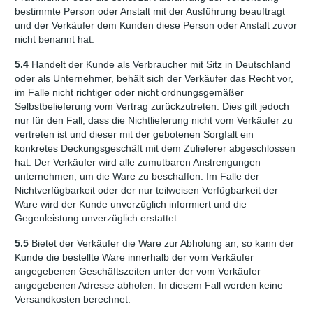
bestimmte Person oder Anstalt mit der Ausführung beauftragt
und der Verkäufer dem Kunden diese Person oder Anstalt zuvor
nicht benannt hat.
5.4
Handelt der Kunde als Verbraucher mit Sitz in Deutschland
oder als Unternehmer, behält sich der Verkäufer das Recht vor,
im Falle nicht richtiger oder nicht ordnungsgemäßer
Selbstbelieferung vom Vertrag zurückzutreten. Dies gilt jedoch
nur für den Fall, dass die Nichtlieferung nicht vom Verkäufer zu
vertreten ist und dieser mit der gebotenen Sorgfalt ein
konkretes Deckungsgeschäft mit dem Zulieferer abgeschlossen
hat. Der Verkäufer wird alle zumutbaren Anstrengungen
unternehmen, um die Ware zu beschaffen. Im Falle der
Nichtverfügbarkeit oder der nur teilweisen Verfügbarkeit der
Ware wird der Kunde unverzüglich informiert und die
Gegenleistung unverzüglich erstattet.
5.5
Bietet der Verkäufer die Ware zur Abholung an, so kann der
Kunde die bestellte Ware innerhalb der vom Verkäufer
angegebenen Geschäftszeiten unter der vom Verkäufer
angegebenen Adresse abholen. In diesem Fall werden keine
Versandkosten berechnet.