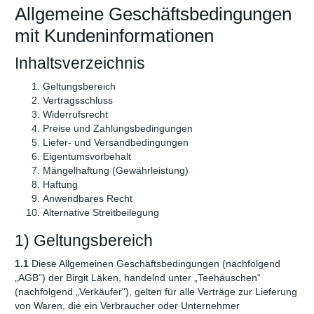
Allgemeine Geschäftsbedingungen
mit Kundeninformationen
Inhaltsverzeichnis
Geltungsbereich
Vertragsschluss
Widerrufsrecht
Preise und Zahlungsbedingungen
Liefer- und Versandbedingungen
Eigentumsvorbehalt
Mängelhaftung (Gewährleistung)
Haftung
Anwendbares Recht
Alternative Streitbeilegung
1) Geltungsbereich
1.1
Diese Allgemeinen Geschäftsbedingungen (nachfolgend
„AGB“) der Birgit Läken, handelnd unter „Teehäuschen“
(nachfolgend „Verkäufer"), gelten für alle Verträge zur Lieferung
von Waren, die ein Verbraucher oder Unternehmer