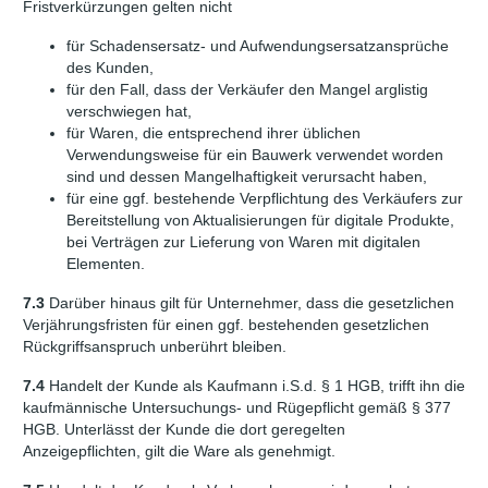
Fristverkürzungen gelten nicht
für Schadensersatz- und Aufwendungsersatzansprüche
des Kunden,
für den Fall, dass der Verkäufer den Mangel arglistig
verschwiegen hat,
für Waren, die entsprechend ihrer üblichen
Verwendungsweise für ein Bauwerk verwendet worden
sind und dessen Mangelhaftigkeit verursacht haben,
für eine ggf. bestehende Verpflichtung des Verkäufers zur
Bereitstellung von Aktualisierungen für digitale Produkte,
bei Verträgen zur Lieferung von Waren mit digitalen
Elementen.
7.3
Darüber hinaus gilt für Unternehmer, dass die gesetzlichen
Verjährungsfristen für einen ggf. bestehenden gesetzlichen
Rückgriffsanspruch unberührt bleiben.
7.4
Handelt der Kunde als Kaufmann i.S.d. § 1 HGB, trifft ihn die
kaufmännische Untersuchungs- und Rügepflicht gemäß § 377
HGB. Unterlässt der Kunde die dort geregelten
Anzeigepflichten, gilt die Ware als genehmigt.