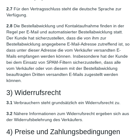
2.7
Für den Vertragsschluss steht die deutsche Sprache zur
Verfügung.
2.8
Die Bestellabwicklung und Kontaktaufnahme finden in der
Regel per E-Mail und automatisierter Bestellabwicklung statt.
Der Kunde hat sicherzustellen, dass die von ihm zur
Bestellabwicklung angegebene E-Mail-Adresse zutreffend ist, so
dass unter dieser Adresse die vom Verkäufer versandten E-
Mails empfangen werden können. Insbesondere hat der Kunde
bei dem Einsatz von SPAM-Filtern sicherzustellen, dass alle
vom Verkäufer oder von diesem mit der Bestellabwicklung
beauftragten Dritten versandten E-Mails zugestellt werden
können.
3) Widerrufsrecht
3.1
Verbrauchern steht grundsätzlich ein Widerrufsrecht zu.
3.2
Nähere Informationen zum Widerrufsrecht ergeben sich aus
der Widerrufsbelehrung des Verkäufers.
4) Preise und Zahlungsbedingungen