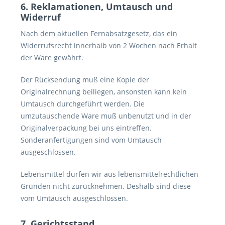
6. Reklamationen, Umtausch und
Widerruf
Nach dem aktuellen Fernabsatzgesetz, das ein
Widerrufsrecht innerhalb von 2 Wochen nach Erhalt
der Ware gewährt.
Der Rücksendung muß eine Kopie der
Originalrechnung beiliegen, ansonsten kann kein
Umtausch durchgeführt werden. Die
umzutauschende Ware muß unbenutzt und in der
Originalverpackung bei uns eintreffen.
Sonderanfertigungen sind vom Umtausch
ausgeschlossen.
Lebensmittel dürfen wir aus lebensmittelrechtlichen
Gründen nicht zurücknehmen. Deshalb sind diese
vom Umtausch ausgeschlossen.
7. Gerichtsstand