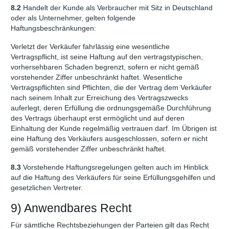
8.2
Handelt der Kunde als Verbraucher mit Sitz in Deutschland
oder als Unternehmer, gelten folgende
Haftungsbeschränkungen:
Verletzt der Verkäufer fahrlässig eine wesentliche
Vertragspflicht, ist seine Haftung auf den vertragstypischen,
vorhersehbaren Schaden begrenzt, sofern er nicht gemäß
vorstehender Ziffer unbeschränkt haftet. Wesentliche
Vertragspflichten sind Pflichten, die der Vertrag dem Verkäufer
nach seinem Inhalt zur Erreichung des Vertragszwecks
auferlegt, deren Erfüllung die ordnungsgemäße Durchführung
des Vertrags überhaupt erst ermöglicht und auf deren
Einhaltung der Kunde regelmäßig vertrauen darf. Im Übrigen ist
eine Haftung des Verkäufers ausgeschlossen, sofern er nicht
gemäß vorstehender Ziffer unbeschränkt haftet.
8.3
Vorstehende Haftungsregelungen gelten auch im Hinblick
auf die Haftung des Verkäufers für seine Erfüllungsgehilfen und
gesetzlichen Vertreter.
9) Anwendbares Recht
Für sämtliche Rechtsbeziehungen der Parteien gilt das Recht