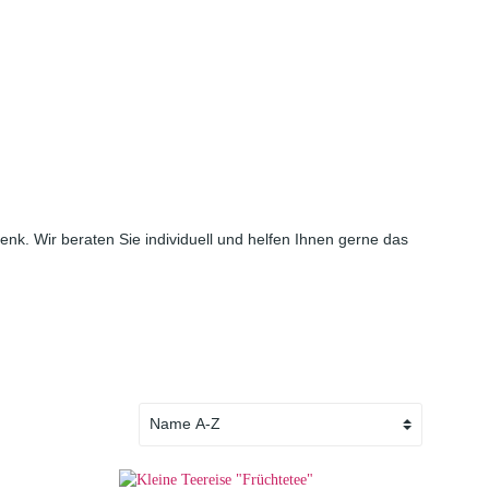
. Wir beraten Sie individuell und helfen Ihnen gerne das