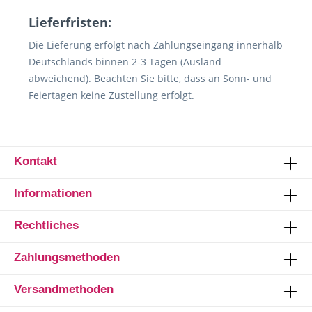
Lieferfristen:
Die Lieferung erfolgt nach Zahlungseingang innerhalb
Deutschlands binnen 2-3 Tagen (Ausland
abweichend). Beachten Sie bitte, dass an Sonn- und
Feiertagen keine Zustellung erfolgt.
Kontakt
Informationen
Rechtliches
Zahlungsmethoden
Versandmethoden