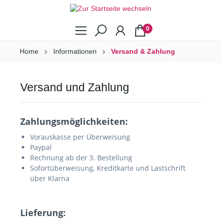
0
Home
Informationen
Versand & Zahlung
Versand und Zahlung
Zahlungsmöglichkeiten:
Vorauskasse per Überweisung
Paypal
Rechnung ab der 3. Bestellung
Sofortüberweisung, Kreditkarte und Lastschrift
über Klarna
Lieferung: