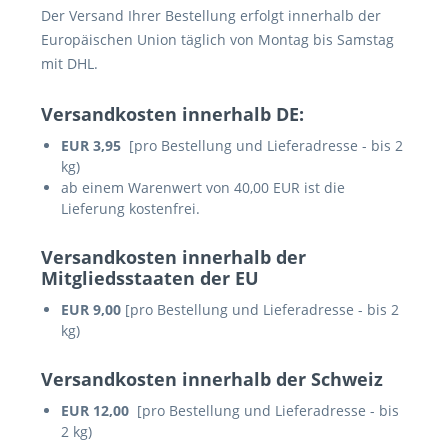
Der Versand Ihrer Bestellung erfolgt innerhalb der
Europäischen Union täglich von Montag bis Samstag
mit DHL.
Versandkosten innerhalb DE:
EUR 3,95
[pro Bestellung und Lieferadresse - bis 2
kg)
ab einem Warenwert von 40,00 EUR ist die
Lieferung kostenfrei.
Versandkosten innerhalb der
Mitgliedsstaaten der EU
EUR 9,00
[pro Bestellung und Lieferadresse - bis 2
kg)
Versandkosten innerhalb der Schweiz
EUR 12,00
[pro Bestellung und Lieferadresse - bis
2 kg)