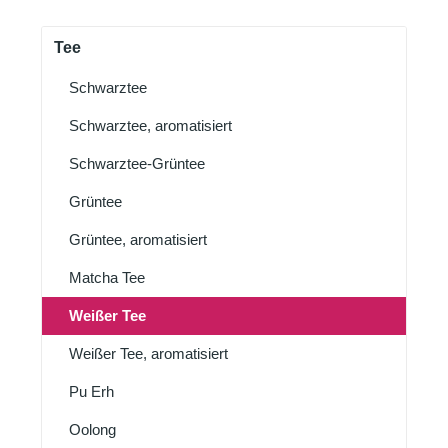
Tee
Schwarztee
Schwarztee, aromatisiert
Schwarztee-Grüntee
Grüntee
Grüntee, aromatisiert
Matcha Tee
Weißer Tee
Weißer Tee, aromatisiert
Pu Erh
Oolong