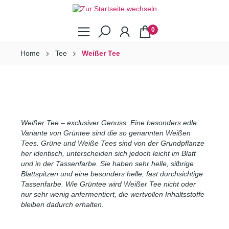
0
Home
Tee
Weißer Tee
Weißer Tee – exclusiver Genuss. Eine besonders edle
Variante von Grüntee sind die so genannten Weißen
Tees. Grüne und Weiße Tees sind von der Grundpflanze
her identisch, unterscheiden sich jedoch leicht im Blatt
und in der Tassenfarbe. Sie haben sehr helle, silbrige
Blattspitzen und eine besonders helle, fast durchsichtige
Tassenfarbe. Wie Grüntee wird Weißer Tee nicht oder
nur sehr wenig anfermentiert, die wertvollen Inhaltsstoffe
bleiben dadurch erhalten.