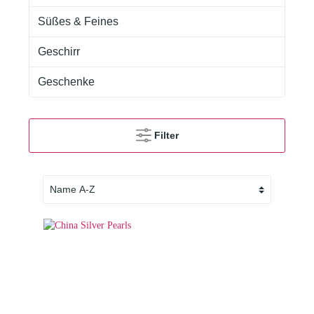
Süßes & Feines
Geschirr
Geschenke
Filter