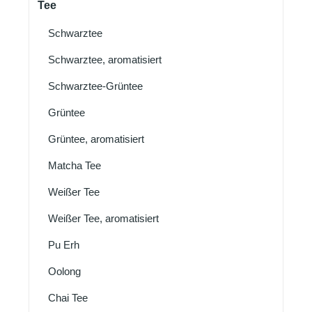
Tee
Schwarztee
Schwarztee, aromatisiert
Schwarztee-Grüntee
Grüntee
Grüntee, aromatisiert
Matcha Tee
Weißer Tee
Weißer Tee, aromatisiert
Pu Erh
Oolong
Chai Tee