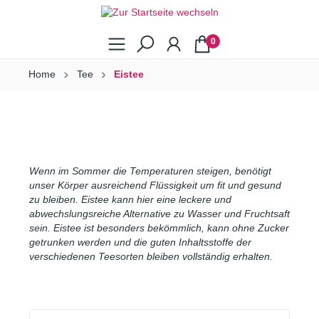
0
Home
Tee
Eistee
Wenn im Sommer die Temperaturen steigen, benötigt
unser Körper ausreichend Flüssigkeit um fit und gesund
zu bleiben. Eistee kann hier eine leckere und
abwechslungsreiche Alternative zu Wasser und Fruchtsaft
sein. Eistee ist besonders bekömmlich, kann ohne Zucker
getrunken werden und die guten Inhaltsstoffe der
verschiedenen Teesorten bleiben vollständig erhalten.