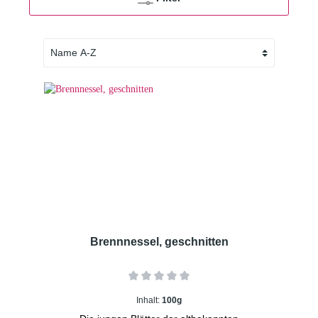
Brennnessel, geschnitten
Inhalt:
100g