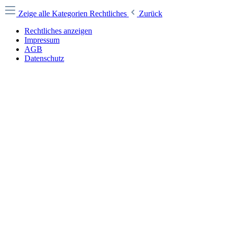
Zeige alle Kategorien
Rechtliches
Zurück
Rechtliches anzeigen
Impressum
AGB
Datenschutz