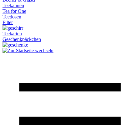
Teekannen
Tea for One
Teedosen
Filter
Teekarten
Geschenkpäckchen