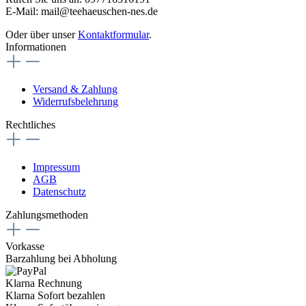
E-Mail: mail@teehaeuschen-nes.de
Oder über unser
Kontaktformular
.
Informationen
Versand & Zahlung
Widerrufsbelehrung
Rechtliches
Impressum
AGB
Datenschutz
Zahlungsmethoden
Vorkasse
Barzahlung bei Abholung
Klarna Rechnung
Klarna Sofort bezahlen