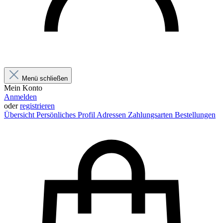
Menü schließen
Mein Konto
Anmelden
oder
registrieren
Übersicht
Persönliches Profil
Adressen
Zahlungsarten
Bestellungen