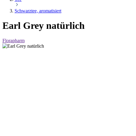
Schwarztee, aromatisiert
Earl Grey natürlich
Florapharm