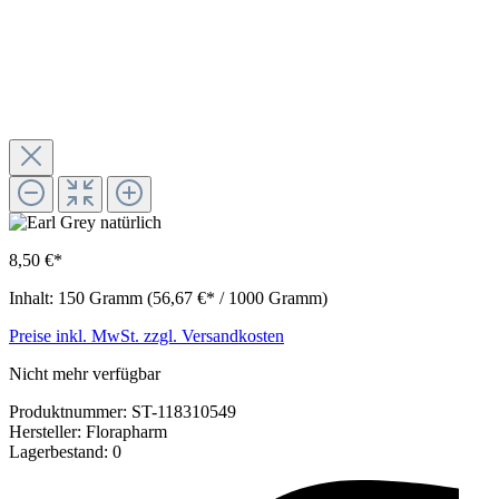
8,50 €*
Inhalt:
150 Gramm
(56,67 €* / 1000 Gramm)
Preise inkl. MwSt. zzgl. Versandkosten
Nicht mehr verfügbar
Produktnummer:
ST-118310549
Hersteller:
Florapharm
Lagerbestand:
0