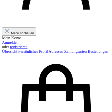
Menü schließen
Mein Konto
Anmelden
oder
registrieren
Übersicht
Persönliches Profil
Adressen
Zahlungsarten
Bestellungen