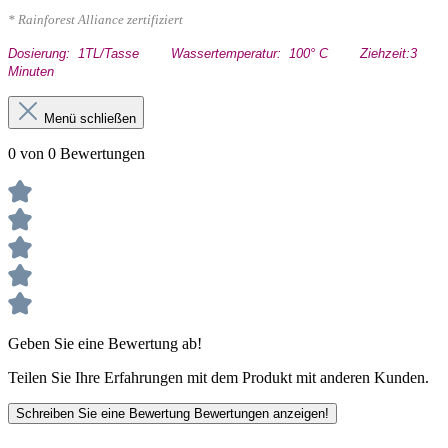
* Rainforest Alliance zertifiziert
Dosierung: 1TL/Tasse Wassertemperatur: 100° C Ziehzeit:3
Minuten
Menü schließen
0 von 0 Bewertungen
Geben Sie eine Bewertung ab!
Teilen Sie Ihre Erfahrungen mit dem Produkt mit anderen Kunden.
Schreiben Sie eine Bewertung
Bewertungen anzeigen!