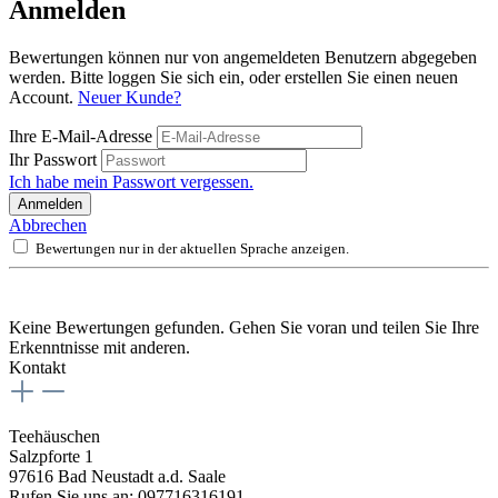
Anmelden
Bewertungen können nur von angemeldeten Benutzern abgegeben
werden. Bitte loggen Sie sich ein, oder erstellen Sie einen neuen
Account.
Neuer Kunde?
Ihre E-Mail-Adresse
Ihr Passwort
Ich habe mein Passwort vergessen.
Anmelden
Abbrechen
Bewertungen nur in der aktuellen Sprache anzeigen.
Keine Bewertungen gefunden. Gehen Sie voran und teilen Sie Ihre
Erkenntnisse mit anderen.
Kontakt
Teehäuschen
Salzpforte 1
97616 Bad Neustadt a.d. Saale
Rufen Sie uns an: 097716316191