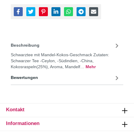
Beschreibung
Schwarztee mit Mandel-Kokos-Geschmack Zutaten:
Schwarzer Tee -Ceylon, -Südindien, -China,
Kokosraspeln(25%), Aroma, Mandelf…
Mehr
Bewertungen
Kontakt
Informationen