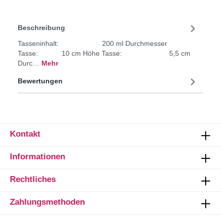
Beschreibung
Tasseninhalt: 200 ml Durchmesser
Tasse: 10 cm Höhe Tasse: 5,5 cm
Durc…
Mehr
Bewertungen
Kontakt
Informationen
Rechtliches
Zahlungsmethoden