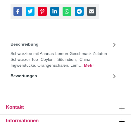
Beschreibung
Schwarztee mit Ananas-Lemon-Geschmack Zutaten:
Schwarzer Tee -Ceylon, -Südindien, -China,
Ingwerstücke, Orangenschalen, Lem…
Mehr
Bewertungen
Kontakt
Informationen