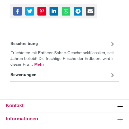
Beschreibung
Früchtetee mit Erdbeer-Sahne-GeschmackKlassiker, seit
Jahren beliebt! Die fruchtige Frische der Erdbeere wird in
dieser Frü…
Mehr
Bewertungen
Kontakt
Informationen