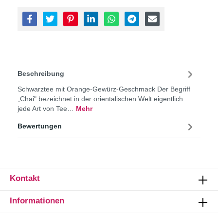
Beschreibung
Schwarztee mit Orange-Gewürz-Geschmack Der Begriff
„Chai" bezeichnet in der orientalischen Welt eigentlich
jede Art von Tee…
Mehr
Bewertungen
Kontakt
Informationen