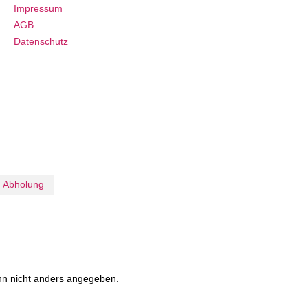
Impressum
AGB
Datenschutz
Abholung
n nicht anders angegeben.